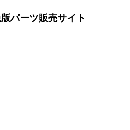
絶版パーツ販売サイト