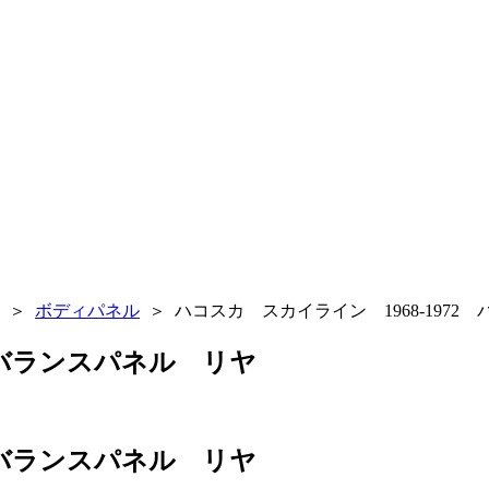
＞
ボディパネル
＞
ハコスカ スカイライン 1968-1972
2 バランスパネル リヤ
2 バランスパネル リヤ