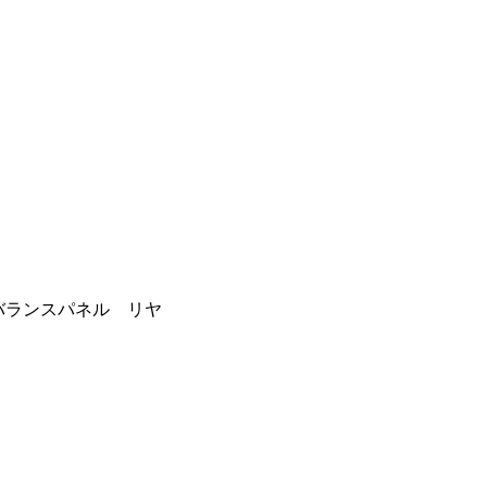
 バランスパネル リヤ