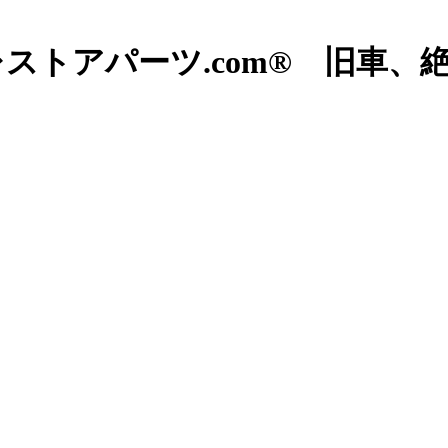
ストアパーツ.com® 旧車、