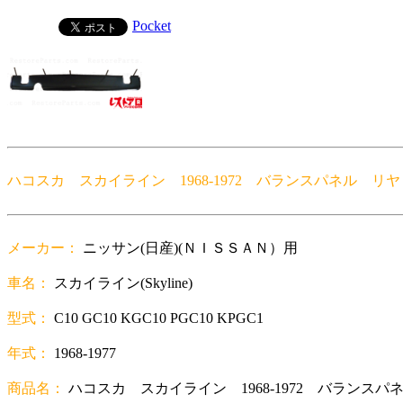
Pocket
ハコスカ スカイライン 1968-1972 バランスパネル リヤ
メーカー：
ニッサン(日産)(ＮＩＳＳＡＮ）用
車名：
スカイライン(Skyline)
型式：
C10 GC10 KGC10 PGC10 KPGC1
年式：
1968-1977
商品名：
ハコスカ スカイライン 1968-1972 バランスパ