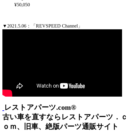
¥50,050
▼2021.5.06：「REVSPEED Channel」
レストアパーツ.com®
古い車を直すならレストアパーツ．ｃ
ｏｍ、旧車、絶版パーツ通販サイト