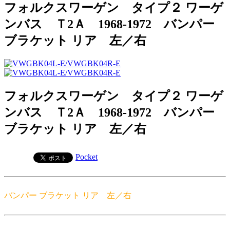
フォルクスワーゲン タイプ２ ワーゲ
ンバス Ｔ2Ａ 1968-1972 バンパー
ブラケット リア 左／右
フォルクスワーゲン タイプ２ ワーゲ
ンバス Ｔ2Ａ 1968-1972 バンパー
ブラケット リア 左／右
Pocket
バンパー ブラケット リア 左／右