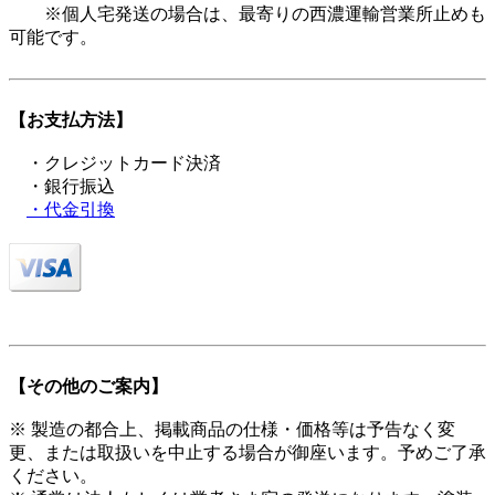
※個人宅発送の場合は、最寄りの西濃運輸営業所止めも
可能です。
【お支払方法】
・クレジットカード決済
・銀行振込
・代金引換
【その他のご案内】
※ 製造の都合上、掲載商品の仕様・価格等は予告なく変
更、または取扱いを中止する場合が御座います。予めご了承
ください。