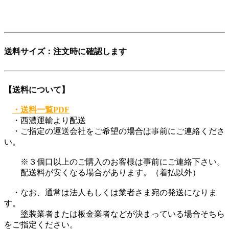
登録商標第6729649号
送料サイズ：注文時に確認します
【送料について】
・送料一覧PDF
・西濃運輸より配送
・ご指定の運送会社をご希望の場合は事前にご連絡くださ
い。
※３個口以上のご購入のお客様は事前にご連絡下さい。
配送料が安くなる場合があります。（着払以外）
・なお、通常は法人もしくは業者さま宛の発送になりま
す。
塗装業者または板金業者などが決まっている場合そちら
をご指定ください。