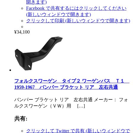
開きます)
Facebook で共有するにはクリックしてください
(新しいウィンドウで開きます)
クリックして印刷 (新しいウィンドウで開きます)
¥34,100
フォルクスワーゲン タイプ２ ワーゲンバス Ｔ１
1959-1967 バンパー ブラケット リア 左右共通
バンパー ブラケット リア 左右共通 メーカー： フォ
ルクスワーゲン（ＶＷ）用 […]
共有:
クリックして Twitter で共有 (新しいウィンドウで