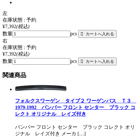
左
在庫状態 : 予約
¥7,392
(税込)
数量
pcs
右
在庫状態 : 予約
¥7,392
(税込)
数量
pcs
関連商品
フォルクスワーゲン タイプ２ ワーゲンバス Ｔ３
1979-1992 バンパー フロント センター ブラック コ
レクト オリジナル レイズ付き
バンパー フロント センター ブラック コレクト オリ
ジナル レイズ付き メーカ […]