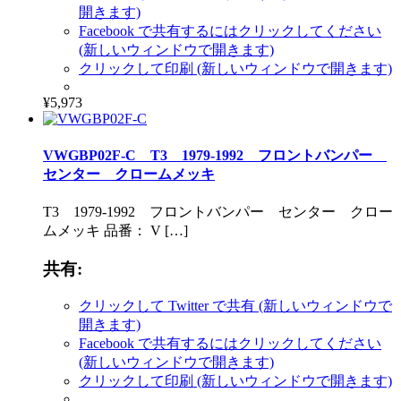
開きます)
Facebook で共有するにはクリックしてください
(新しいウィンドウで開きます)
クリックして印刷 (新しいウィンドウで開きます)
¥5,973
VWGBP02F-C T3 1979-1992 フロントバンパー
センター クロームメッキ
T3 1979-1992 フロントバンパー センター クロー
ムメッキ 品番： V […]
共有:
クリックして Twitter で共有 (新しいウィンドウで
開きます)
Facebook で共有するにはクリックしてください
(新しいウィンドウで開きます)
クリックして印刷 (新しいウィンドウで開きます)