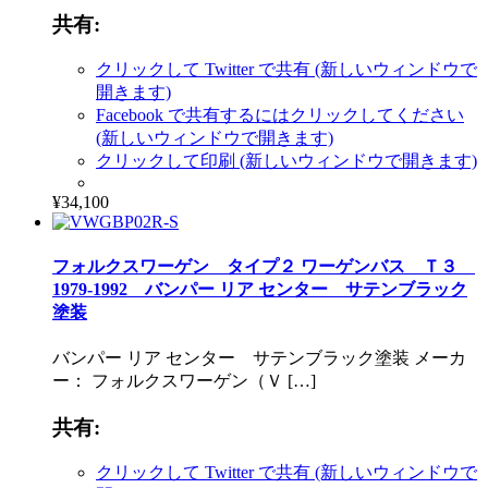
共有:
クリックして Twitter で共有 (新しいウィンドウで
開きます)
Facebook で共有するにはクリックしてください
(新しいウィンドウで開きます)
クリックして印刷 (新しいウィンドウで開きます)
¥34,100
フォルクスワーゲン タイプ２ ワーゲンバス Ｔ３
1979-1992 バンパー リア センター サテンブラック
塗装
バンパー リア センター サテンブラック塗装 メーカ
ー： フォルクスワーゲン（Ｖ […]
共有:
クリックして Twitter で共有 (新しいウィンドウで