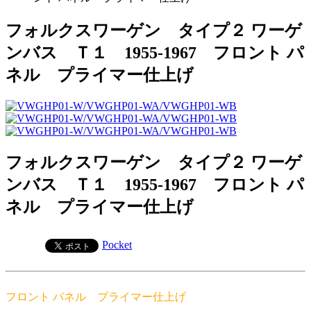
フォルクスワーゲン タイプ２ ワーゲ
ンバス Ｔ１ 1955-1967 フロント パ
ネル プライマー仕上げ
フォルクスワーゲン タイプ２ ワーゲ
ンバス Ｔ１ 1955-1967 フロント パ
ネル プライマー仕上げ
Pocket
フロント パネル プライマー仕上げ