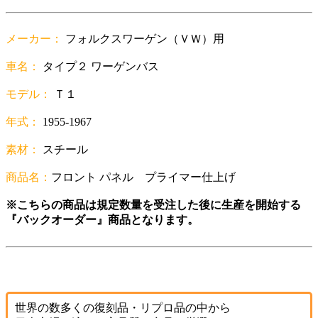
メーカー：
フォルクスワーゲン（ＶＷ）用
車名：
タイプ２ ワーゲンバス
モデル：
Ｔ１
年式：
1955-1967
素材：
スチール
商品名：
フロント パネル プライマー仕上げ
※こちらの商品は規定数量を受注した後に生産を開始する
『バックオーダー』商品となります。
世界の数多くの復刻品・リプロ品の中から