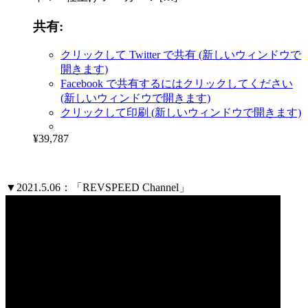
共有:
クリックして Twitter で共有 (新しいウィンドウで
開きます)
Facebook で共有するにはクリックしてください
(新しいウィンドウで開きます)
クリックして印刷 (新しいウィンドウで開きます)
¥39,787
▼2021.5.06：「REVSPEED Channel」