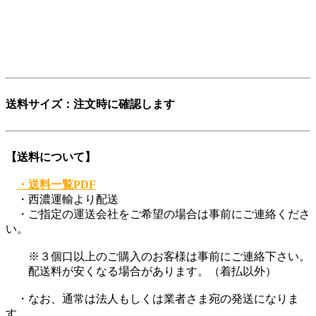
な願いも込めています。
ぜひ、この言葉を覚えてください。
登録商標第6729649号
送料サイズ：注文時に確認します
【送料について】
・送料一覧PDF
・西濃運輸より配送
・ご指定の運送会社をご希望の場合は事前にご連絡くださ
い。
※３個口以上のご購入のお客様は事前にご連絡下さい。
配送料が安くなる場合があります。（着払以外）
・なお、通常は法人もしくは業者さま宛の発送になりま
す。