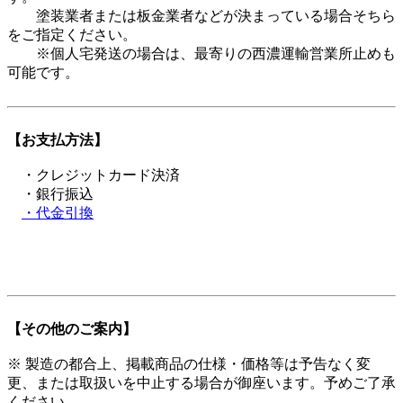
塗装業者または板金業者などが決まっている場合そちら
をご指定ください。
※個人宅発送の場合は、最寄りの西濃運輸営業所止めも
可能です。
【お支払方法】
・クレジットカード決済
・銀行振込
・代金引換
【その他のご案内】
※ 製造の都合上、掲載商品の仕様・価格等は予告なく変
更、または取扱いを中止する場合が御座います。予めご了承
ください。