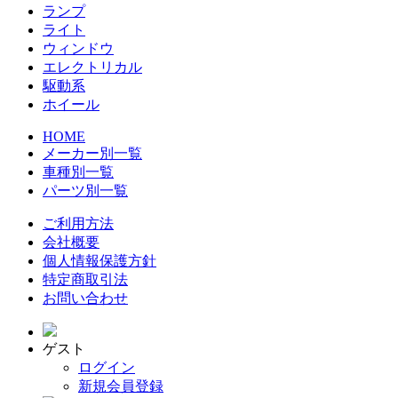
ランプ
ライト
ウィンドウ
エレクトリカル
駆動系
ホイール
HOME
メーカー別一覧
車種別一覧
パーツ別一覧
ご利用方法
会社概要
個人情報保護方針
特定商取引法
お問い合わせ
ゲスト
ログイン
新規会員登録