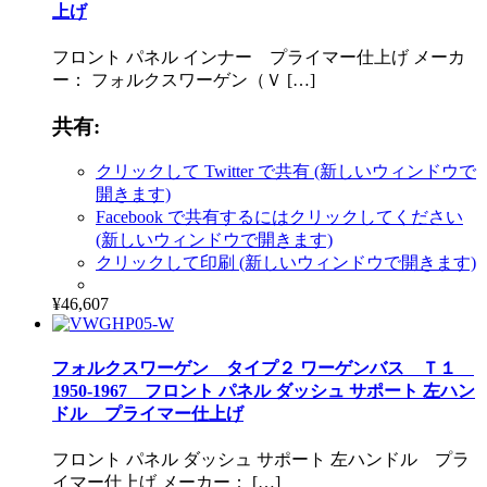
上げ
フロント パネル インナー プライマー仕上げ メーカ
ー： フォルクスワーゲン（Ｖ […]
共有:
クリックして Twitter で共有 (新しいウィンドウで
開きます)
Facebook で共有するにはクリックしてください
(新しいウィンドウで開きます)
クリックして印刷 (新しいウィンドウで開きます)
¥46,607
フォルクスワーゲン タイプ２ ワーゲンバス Ｔ１
1950-1967 フロント パネル ダッシュ サポート 左ハン
ドル プライマー仕上げ
フロント パネル ダッシュ サポート 左ハンドル プラ
イマー仕上げ メーカー： […]