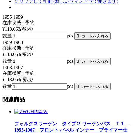
クリックして印刷 (新しいウィンドウで開きます)
1955-1959
在庫状態 : 予約
¥113,663
(税込)
数量
pcs
1959-1963
在庫状態 : 予約
¥113,663
(税込)
数量
pcs
1963-1967
在庫状態 : 予約
¥113,663
(税込)
数量
pcs
関連商品
フォルクスワーゲン タイプ２ ワーゲンバス Ｔ１
1955-1967 フロント パネル インナー プライマー仕