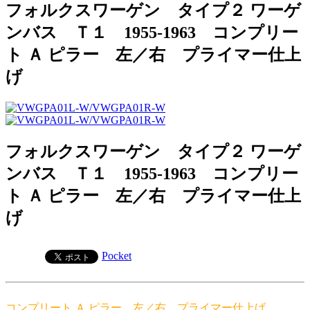
フォルクスワーゲン タイプ２ ワーゲ
ンバス Ｔ１ 1955-1963 コンプリー
ト Ａ ピラー 左／右 プライマー仕上
げ
フォルクスワーゲン タイプ２ ワーゲ
ンバス Ｔ１ 1955-1963 コンプリー
ト Ａ ピラー 左／右 プライマー仕上
げ
Pocket
コンプリート Ａ ピラー 左／右 プライマー仕上げ