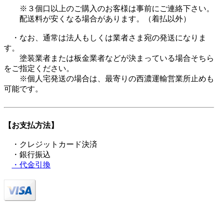
※３個口以上のご購入のお客様は事前にご連絡下さい。
配送料が安くなる場合があります。（着払以外）
・なお、通常は法人もしくは業者さま宛の発送になりま
す。
塗装業者または板金業者などが決まっている場合そちら
をご指定ください。
※個人宅発送の場合は、最寄りの西濃運輸営業所止めも
可能です。
【お支払方法】
・クレジットカード決済
・銀行振込
・代金引換