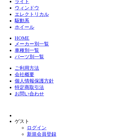
ライト
ウィンドウ
エレクトリカル
駆動系
ホイール
HOME
メーカー別一覧
車種別一覧
パーツ別一覧
ご利用方法
会社概要
個人情報保護方針
特定商取引法
お問い合わせ
ゲスト
ログイン
新規会員登録