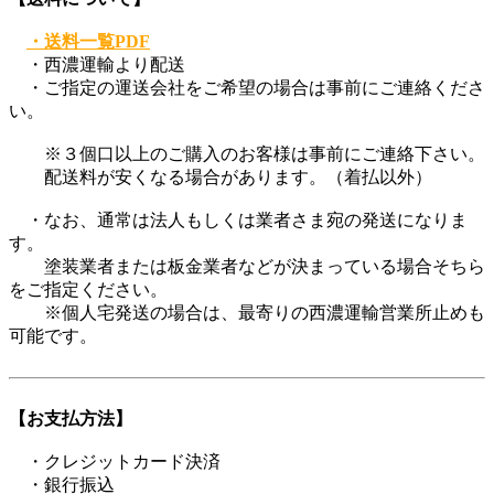
・送料一覧PDF
・西濃運輸より配送
・ご指定の運送会社をご希望の場合は事前にご連絡くださ
い。
※３個口以上のご購入のお客様は事前にご連絡下さい。
配送料が安くなる場合があります。（着払以外）
・なお、通常は法人もしくは業者さま宛の発送になりま
す。
塗装業者または板金業者などが決まっている場合そちら
をご指定ください。
※個人宅発送の場合は、最寄りの西濃運輸営業所止めも
可能です。
【お支払方法】
・クレジットカード決済
・銀行振込