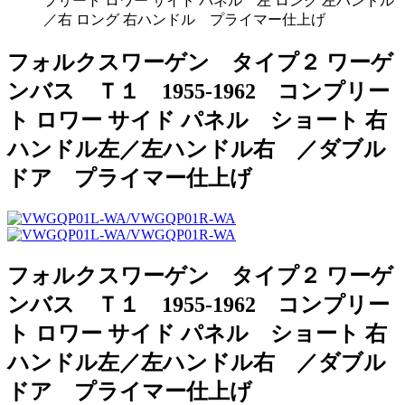
プリート ロワー サイド パネル 左 ロング 左ハンドル
／右 ロング 右ハンドル プライマー仕上げ
フォルクスワーゲン タイプ２ ワーゲ
ンバス Ｔ１ 1955-1962 コンプリー
ト ロワー サイド パネル ショート 右
ハンドル左／左ハンドル右 ／ダブル
ドア プライマー仕上げ
フォルクスワーゲン タイプ２ ワーゲ
ンバス Ｔ１ 1955-1962 コンプリー
ト ロワー サイド パネル ショート 右
ハンドル左／左ハンドル右 ／ダブル
ドア プライマー仕上げ