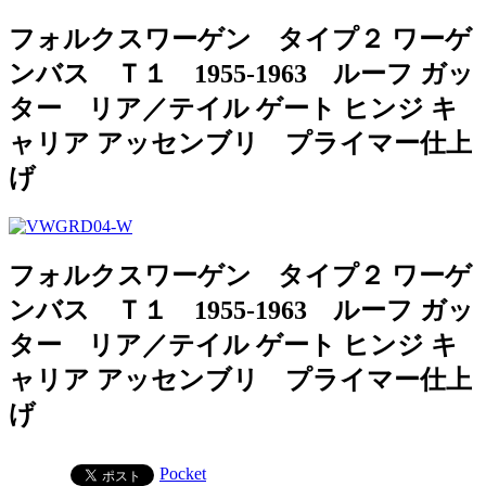
フォルクスワーゲン タイプ２ ワーゲ
ンバス Ｔ１ 1955-1963 ルーフ ガッ
ター リア／テイル ゲート ヒンジ キ
ャリア アッセンブリ プライマー仕上
げ
フォルクスワーゲン タイプ２ ワーゲ
ンバス Ｔ１ 1955-1963 ルーフ ガッ
ター リア／テイル ゲート ヒンジ キ
ャリア アッセンブリ プライマー仕上
げ
Pocket