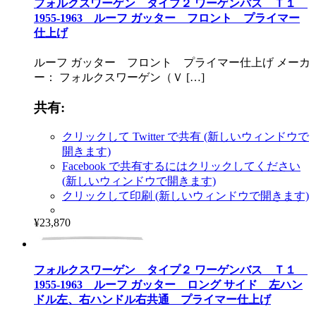
フォルクスワーゲン タイプ２ ワーゲンバス Ｔ１
1955-1963 ルーフ ガッター フロント プライマー
仕上げ
ルーフ ガッター フロント プライマー仕上げ メーカ
ー： フォルクスワーゲン（Ｖ […]
共有:
クリックして Twitter で共有 (新しいウィンドウで
開きます)
Facebook で共有するにはクリックしてください
(新しいウィンドウで開きます)
クリックして印刷 (新しいウィンドウで開きます)
¥23,870
フォルクスワーゲン タイプ２ ワーゲンバス Ｔ１
1955-1963 ルーフ ガッター ロング サイド 左ハン
ドル左、右ハンドル右共通 プライマー仕上げ