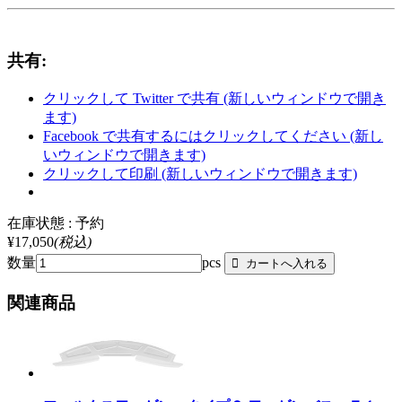
共有:
クリックして Twitter で共有 (新しいウィンドウで開き
ます)
Facebook で共有するにはクリックしてください (新し
いウィンドウで開きます)
クリックして印刷 (新しいウィンドウで開きます)
在庫状態 : 予約
¥17,050
(税込)
数量
pcs
関連商品