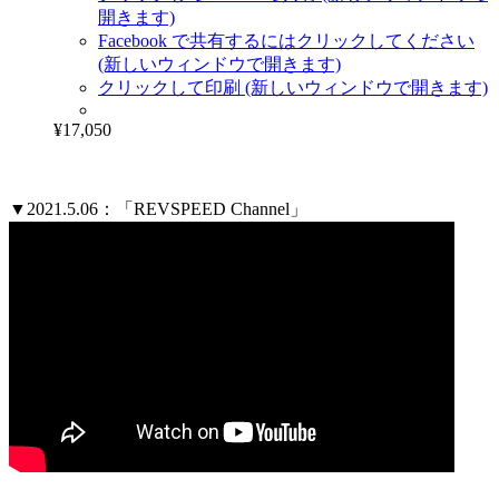
開きます)
Facebook で共有するにはクリックしてください
(新しいウィンドウで開きます)
クリックして印刷 (新しいウィンドウで開きます)
¥17,050
▼2021.5.06：「REVSPEED Channel」