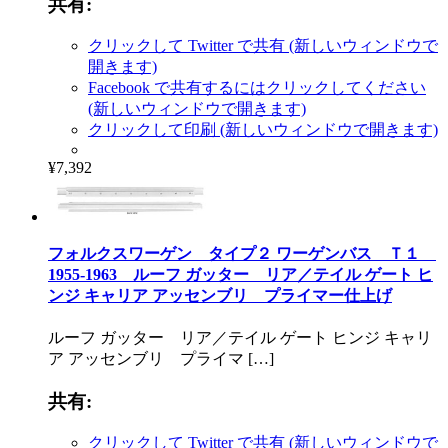
共有:
クリックして Twitter で共有 (新しいウィンドウで
開きます)
Facebook で共有するにはクリックしてください
(新しいウィンドウで開きます)
クリックして印刷 (新しいウィンドウで開きます)
¥7,392
フォルクスワーゲン タイプ２ ワーゲンバス Ｔ１
1955-1963 ルーフ ガッター リア／テイル ゲート ヒ
ンジ キャリア アッセンブリ プライマー仕上げ
ルーフ ガッター リア／テイル ゲート ヒンジ キャリ
ア アッセンブリ プライマ […]
共有:
クリックして Twitter で共有 (新しいウィンドウで