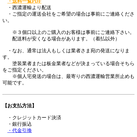
・送料一覧PDF
・西濃運輸より配送
・ご指定の運送会社をご希望の場合は事前にご連絡くださ
い。
※３個口以上のご購入のお客様は事前にご連絡下さい。
配送料が安くなる場合があります。（着払以外）
・なお、通常は法人もしくは業者さま宛の発送になりま
す。
塗装業者または板金業者などが決まっている場合そちら
をご指定ください。
※個人宅発送の場合は、最寄りの西濃運輸営業所止めも
可能です。
【お支払方法】
・クレジットカード決済
・銀行振込
・代金引換