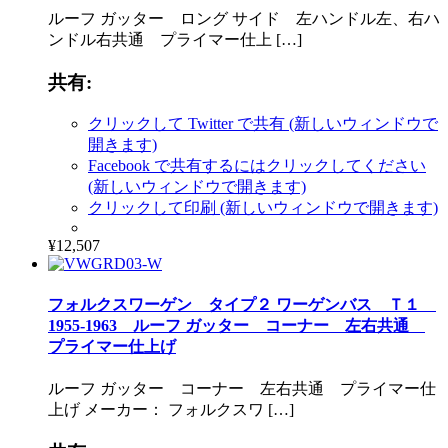
ルーフ ガッター ロング サイド 左ハンドル左、右ハ
ンドル右共通 プライマー仕上 […]
共有:
クリックして Twitter で共有 (新しいウィンドウで
開きます)
Facebook で共有するにはクリックしてください
(新しいウィンドウで開きます)
クリックして印刷 (新しいウィンドウで開きます)
¥12,507
フォルクスワーゲン タイプ２ ワーゲンバス Ｔ１
1955-1963 ルーフ ガッター コーナー 左右共通
プライマー仕上げ
ルーフ ガッター コーナー 左右共通 プライマー仕
上げ メーカー： フォルクスワ […]