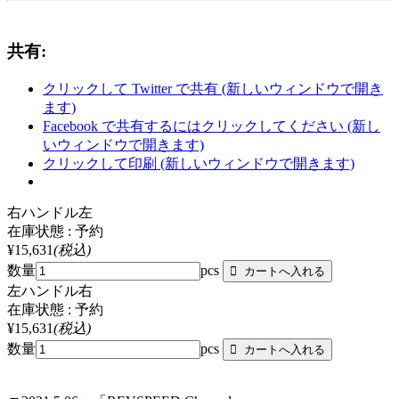
共有:
クリックして Twitter で共有 (新しいウィンドウで開き
ます)
Facebook で共有するにはクリックしてください (新し
いウィンドウで開きます)
クリックして印刷 (新しいウィンドウで開きます)
右ハンドル左
在庫状態 : 予約
¥15,631
(税込)
数量
pcs
左ハンドル右
在庫状態 : 予約
¥15,631
(税込)
数量
pcs