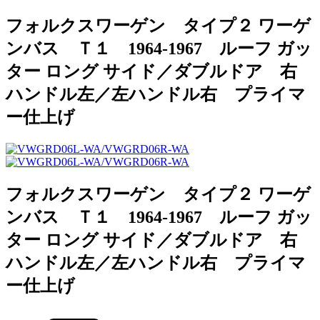
フォルクスワーゲン タイプ２ ワーゲ
ンバス Ｔ１ 1964-1967 ルーフ ガッ
ター ロング サイド／ダブルドア 右
ハンドル左／左ハンドル右 プライマ
ー仕上げ
フォルクスワーゲン タイプ２ ワーゲ
ンバス Ｔ１ 1964-1967 ルーフ ガッ
ター ロング サイド／ダブルドア 右
ハンドル左／左ハンドル右 プライマ
ー仕上げ