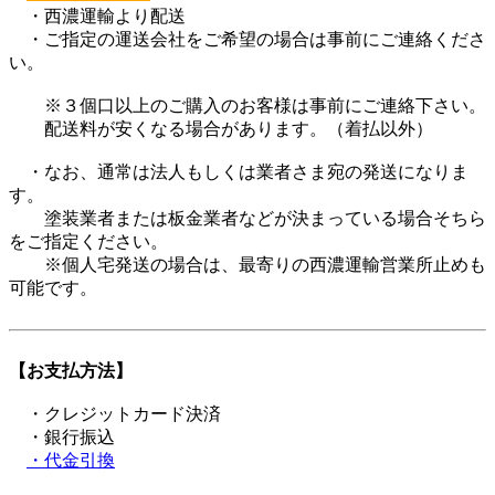
・西濃運輸より配送
・ご指定の運送会社をご希望の場合は事前にご連絡くださ
い。
※３個口以上のご購入のお客様は事前にご連絡下さい。
配送料が安くなる場合があります。（着払以外）
・なお、通常は法人もしくは業者さま宛の発送になりま
す。
塗装業者または板金業者などが決まっている場合そちら
をご指定ください。
※個人宅発送の場合は、最寄りの西濃運輸営業所止めも
可能です。
【お支払方法】
・クレジットカード決済
・銀行振込
・代金引換