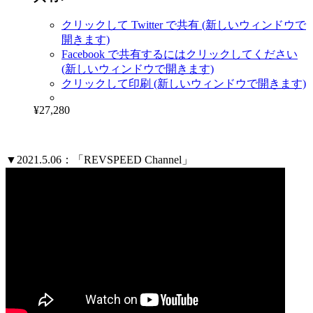
クリックして Twitter で共有 (新しいウィンドウで
開きます)
Facebook で共有するにはクリックしてください
(新しいウィンドウで開きます)
クリックして印刷 (新しいウィンドウで開きます)
¥27,280
▼2021.5.06：「REVSPEED Channel」