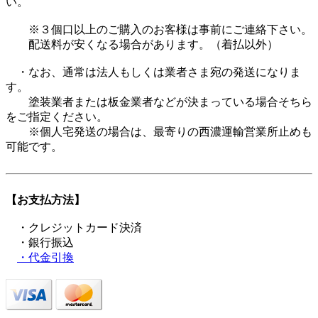
い。
※３個口以上のご購入のお客様は事前にご連絡下さい。
配送料が安くなる場合があります。（着払以外）
・なお、通常は法人もしくは業者さま宛の発送になりま
す。
塗装業者または板金業者などが決まっている場合そちら
をご指定ください。
※個人宅発送の場合は、最寄りの西濃運輸営業所止めも
可能です。
【お支払方法】
・クレジットカード決済
・銀行振込
・代金引換