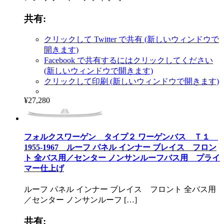
共有:
クリックして Twitter で共有 (新しいウィンドウで
開きます)
Facebook で共有するにはクリックしてください
(新しいウィンドウで開きます)
クリックして印刷 (新しいウィンドウで開きます)
¥27,280
フォルクスワーゲン タイプ２ ワーゲンバス Ｔ１
1955-1967 ルーフ パネル インナー ブレイス フロン
ト 全バス用／センター ノンサンルーフバス用 プライ
マー仕上げ
ルーフ パネル インナー ブレイス フロント 全バス用
／センター ノンサンルーフ […]
共有: