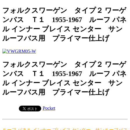
フォルクスワーゲン タイプ２ ワーゲ
ンバス Ｔ１ 1955-1967 ルーフ パネ
ル インナー ブレイス センター サン
ルーフバス用 プライマー仕上げ
フォルクスワーゲン タイプ２ ワーゲ
ンバス Ｔ１ 1955-1967 ルーフ パネ
ル インナー ブレイス センター サン
ルーフバス用 プライマー仕上げ
Pocket
ルーフ パネル インナー ブレイス センター サンルーフバス