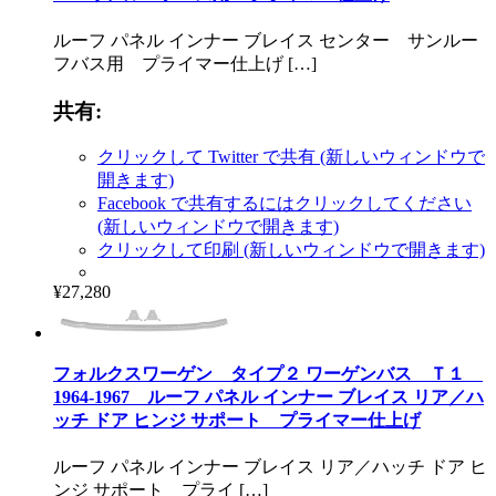
ルーフ パネル インナー ブレイス センター サンルー
フバス用 プライマー仕上げ […]
共有:
クリックして Twitter で共有 (新しいウィンドウで
開きます)
Facebook で共有するにはクリックしてください
(新しいウィンドウで開きます)
クリックして印刷 (新しいウィンドウで開きます)
¥27,280
フォルクスワーゲン タイプ２ ワーゲンバス Ｔ１
1964-1967 ルーフ パネル インナー ブレイス リア／ハ
ッチ ドア ヒンジ サポート プライマー仕上げ
ルーフ パネル インナー ブレイス リア／ハッチ ドア ヒ
ンジ サポート プライ […]