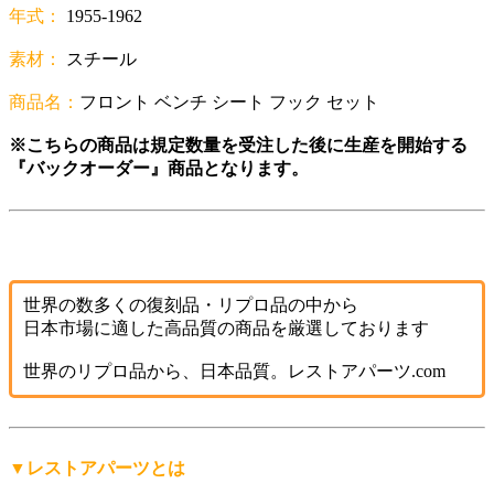
年式：
1955-1962
素材：
スチール
商品名：
フロント ベンチ シート フック セット
※こちらの商品は規定数量を受注した後に生産を開始する
『バックオーダー』商品となります。
世界の数多くの復刻品・リプロ品の中から
日本市場に適した高品質の商品を厳選しております
世界のリプロ品から、日本品質。レストアパーツ.com
▼レストアパーツとは
「レストアパーツ」は、
レストアパーツ.comが生み出したオ