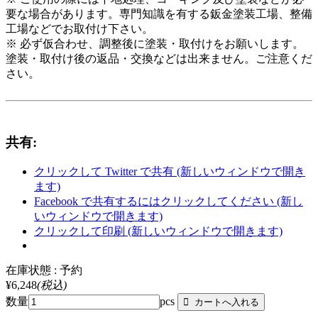
要な場合があります。専門知識を有する鈑金塗装工場、整備
工場などでお取付け下さい。
※ 必ず仮合わせ、調整後に塗装・取付けをお願いします。
塗装・取付け後の返品・交換などは出来ません。ご注意くだ
さい。
共有:
クリックして Twitter で共有 (新しいウィンドウで開き
ます)
Facebook で共有するにはクリックしてください (新し
いウィンドウで開きます)
クリックして印刷 (新しいウィンドウで開きます)
在庫状態 : 予約
¥6,248
(税込)
数量
pcs