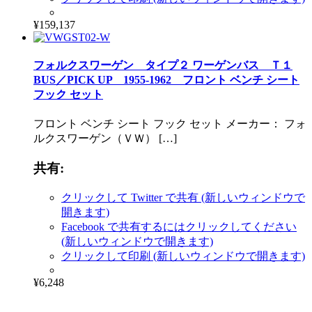
¥159,137
フォルクスワーゲン タイプ２ ワーゲンバス Ｔ１
BUS／PICK UP 1955-1962 フロント ベンチ シート
フック セット
フロント ベンチ シート フック セット メーカー： フォ
ルクスワーゲン（ＶＷ） […]
共有:
クリックして Twitter で共有 (新しいウィンドウで
開きます)
Facebook で共有するにはクリックしてください
(新しいウィンドウで開きます)
クリックして印刷 (新しいウィンドウで開きます)
¥6,248