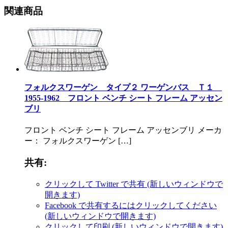
関連商品
フォルクスワーゲン タイプ２ ワーゲンバス Ｔ１
1955-1962 フロント ベンチ シート フレーム アッセン
ブリ
フロント ベンチ シート フレーム アッセンブリ メーカ
ー： フォルクスワーゲン […]
共有:
クリックして Twitter で共有 (新しいウィンドウで
開きます)
Facebook で共有するにはクリックしてください
(新しいウィンドウで開きます)
クリックして印刷 (新しいウィンドウで開きます)