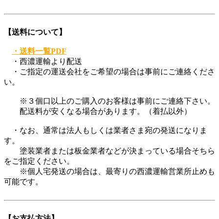
【送料について】
・送料一覧PDF
・西濃運輸より配送
・ご指定の運送会社をご希望の場合は事前にご連絡くださ
い。
※３個口以上のご購入のお客様は事前にご連絡下さい。
配送料が安くなる場合があります。（着払以外）
・なお、通常は法人もしくは業者さま宛の発送になりま
す。
塗装業者または板金業者などが決まっている場合そちら
をご指定ください。
※個人宅発送の場合は、最寄りの西濃運輸営業所止めも
可能です。
【お支払方法】