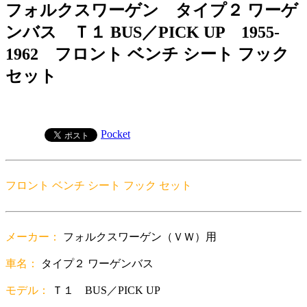
フォルクスワーゲン タイプ２ ワーゲ
ンバス Ｔ１ BUS／PICK UP 1955-
1962 フロント ベンチ シート フック
セット
Pocket
フロント ベンチ シート フック セット
メーカー：
フォルクスワーゲン（ＶＷ）用
車名：
タイプ２ ワーゲンバス
モデル：
Ｔ１ BUS／PICK UP