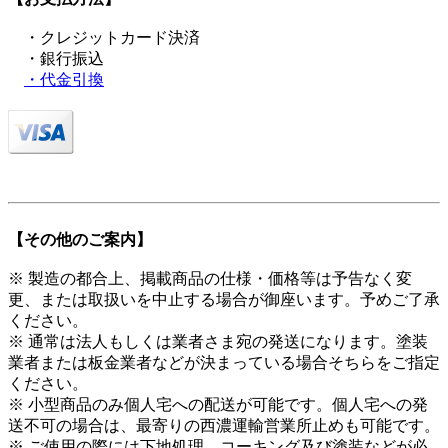
・クレジットカード決済
・銀行振込
・代金引換
【その他のご案内】
※ 製造の都合上、掲載商品の仕様・価格等は予告なく変
更、または取扱いを中止する場合が御座います。予めご了承
ください。
※ 通常は法人もしくは業者さま宛の発送になります。塗装
業者または板金業者などが決まっている場合そちらをご指定
ください。
※ 小型商品のみ個人宅への配送が可能です。個人宅への発
送不可の場合は、最寄りの西濃運輸営業所止めも可能です。
※ ご使用の際には下地処理、コーキング及び塗装などが必