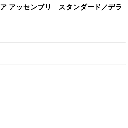
 ドア アッセンブリ スタンダード／デラ