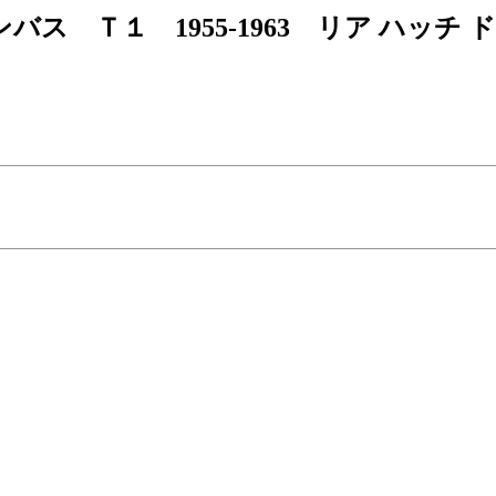
ス Ｔ１ 1955-1963 リア ハッチ