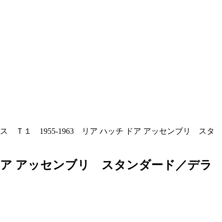
Ｔ１ 1955-1963 リア ハッチ ドア アッセンブリ スタ
 ドア アッセンブリ スタンダード／デラ