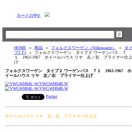
カートの中
0
HOME
＞
商品
＞
フォルクスワーゲン（Volkswagen）
＞
タ
プ2 T1
＞
フォルクスワーゲン タイプ２ ワーゲンバス Ｔ
１ 1963-1967 ホイールハウス リヤ 左／右 プライマー仕
げ
フォルクスワーゲン タイプ２ ワーゲンバス Ｔ１ 1963-1967 ホ
イールハウス リヤ 左／右 プライマー仕上げ
Pocket
ホイールハウス リヤ 左／右 プライマー仕上げ