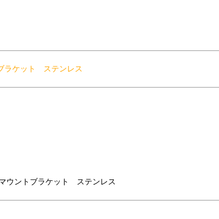
ントブラケット ステンレス
コイルマウントブラケット ステンレス