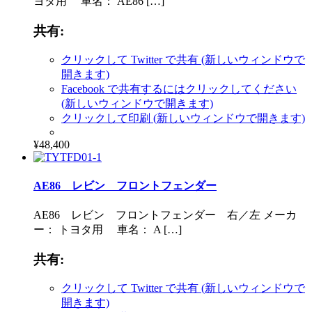
ヨタ用 車名： AE86 […]
共有:
クリックして Twitter で共有 (新しいウィンドウで
開きます)
Facebook で共有するにはクリックしてください
(新しいウィンドウで開きます)
クリックして印刷 (新しいウィンドウで開きます)
¥48,400
AE86 レビン フロントフェンダー
AE86 レビン フロントフェンダー 右／左 メーカ
ー： トヨタ用 車名： A […]
共有:
クリックして Twitter で共有 (新しいウィンドウで
開きます)