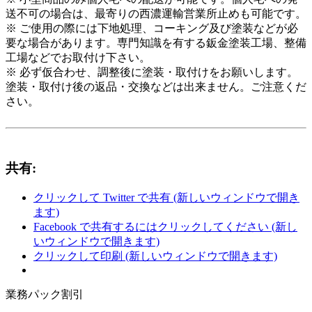
送不可の場合は、最寄りの西濃運輸営業所止めも可能です。
※ ご使用の際には下地処理、コーキング及び塗装などが必
要な場合があります。専門知識を有する鈑金塗装工場、整備
工場などでお取付け下さい。
※ 必ず仮合わせ、調整後に塗装・取付けをお願いします。
塗装・取付け後の返品・交換などは出来ません。ご注意くだ
さい。
共有:
クリックして Twitter で共有 (新しいウィンドウで開き
ます)
Facebook で共有するにはクリックしてください (新し
いウィンドウで開きます)
クリックして印刷 (新しいウィンドウで開きます)
業務パック割引