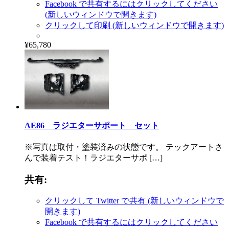
Facebook で共有するにはクリックしてください
(新しいウィンドウで開きます)
クリックして印刷 (新しいウィンドウで開きます)
¥65,780
AE86 ラジエターサポート セット
※写真は取付・塗装済みの状態です。 テックアートさ
んで装着テスト！ラジエターサポ […]
共有:
クリックして Twitter で共有 (新しいウィンドウで
開きます)
Facebook で共有するにはクリックしてください