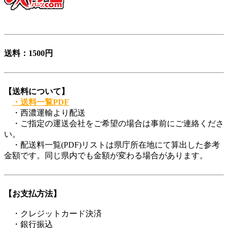
登録商標第6729649号
送料：1500円
【送料について】
・送料一覧PDF
・西濃運輸より配送
・ご指定の運送会社をご希望の場合は事前にご連絡くださ
い。
・配送料一覧(PDF)リストは県庁所在地にて算出した参考
金額です。同じ県内でも金額が変わる場合があります。
【お支払方法】
・クレジットカード決済
・銀行振込