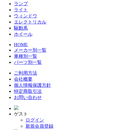
ランプ
ライト
ウィンドウ
エレクトリカル
駆動系
ホイール
HOME
メーカー別一覧
車種別一覧
パーツ別一覧
ご利用方法
会社概要
個人情報保護方針
特定商取引法
お問い合わせ
ゲスト
ログイン
新規会員登録