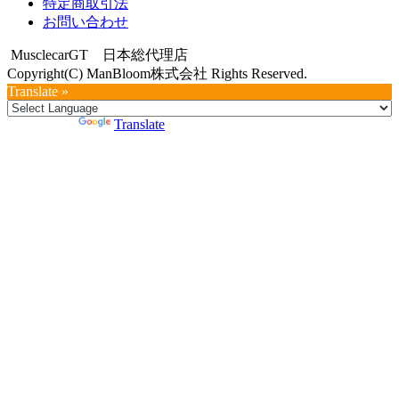
特定商取引法
お問い合わせ
MusclecarGT 日本総代理店
Copyright(C) ManBloom株式会社 Rights Reserved.
Translate »
Powered by
Translate