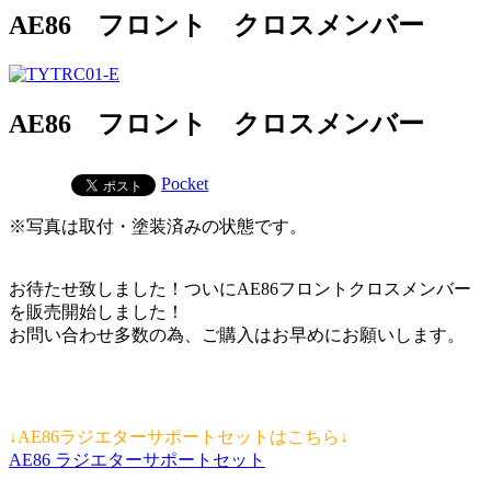
AE86 フロント クロスメンバー
AE86 フロント クロスメンバー
Pocket
※写真は取付・塗装済みの状態です。
お待たせ致しました！ついにAE86フロントクロスメンバー
を販売開始しました！
お問い合わせ多数の為、ご購入はお早めにお願いします。
↓AE86ラジエターサポートセットはこちら↓
AE86 ラジエターサポートセット