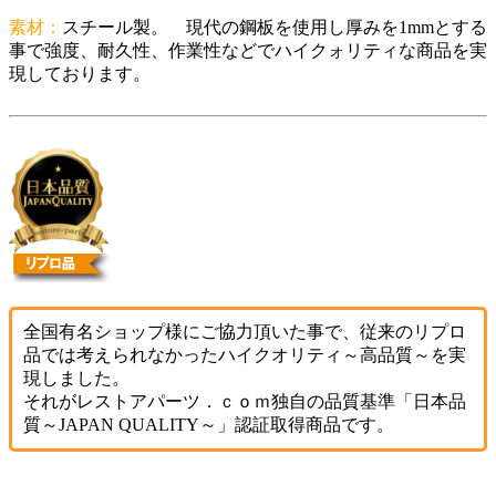
素材：
スチール製。 現代の鋼板を使用し厚みを1mmとする
事で強度、耐久性、作業性などでハイクォリティな商品を実
現しております。
全国有名ショップ様にご協力頂いた事で、従来のリプロ
品では考えられなかったハイクオリティ～高品質～を実
現しました。
それがレストアパーツ．ｃｏｍ独自の品質基準「日本品
質～JAPAN QUALITY～」認証取得商品です。