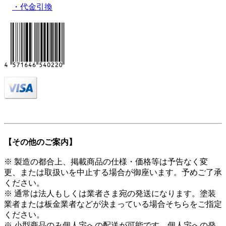
・代金引換
【その他のご案内】
※ 製造の都合上、掲載商品の仕様・価格等は予告なく変
更、または取扱いを中止する場合が御座います。予めご了承
ください。
※ 通常は法人もしくは業者さま宛の発送になります。塗装
業者または板金業者などが決まっている場合そちらをご指定
ください。
※ 小型商品のみ個人宅への配送が可能です。個人宅への発