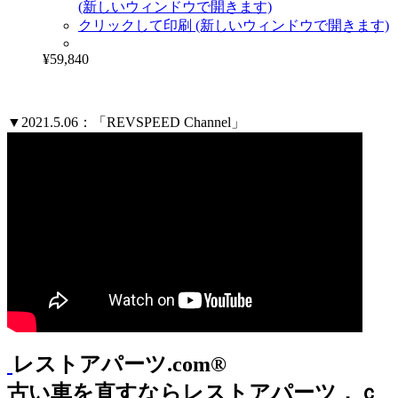
(新しいウィンドウで開きます)
クリックして印刷 (新しいウィンドウで開きます)
¥59,840
▼2021.5.06：「REVSPEED Channel」
レストアパーツ.com®
古い車を直すならレストアパーツ．ｃ