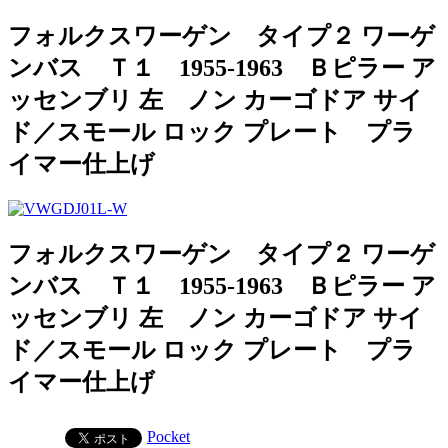
フォルクスワーゲン タイプ２ ワーゲ
ンバス Ｔ１ 1955-1963 Ｂピラー ア
ッセンブリ 左 ノン カーゴドア サイ
ド／スモール ロック プレート プラ
イマー仕上げ
フォルクスワーゲン タイプ２ ワーゲ
ンバス Ｔ１ 1955-1963 Ｂピラー ア
ッセンブリ 左 ノン カーゴドア サイ
ド／スモール ロック プレート プラ
イマー仕上げ
Pocket