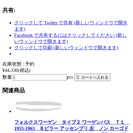
共有:
クリックして Twitter で共有 (新しいウィンドウで開き
ます)
Facebook で共有するにはクリックしてください (新し
いウィンドウで開きます)
クリックして印刷 (新しいウィンドウで開きます)
在庫状態 : 予約
¥44,330
(税込)
数量
pcs
関連商品
フォルクスワーゲン タイプ２ ワーゲンバス Ｔ１
1955-1963 Ｂピラー アッセンブリ 左 ノン カーゴド