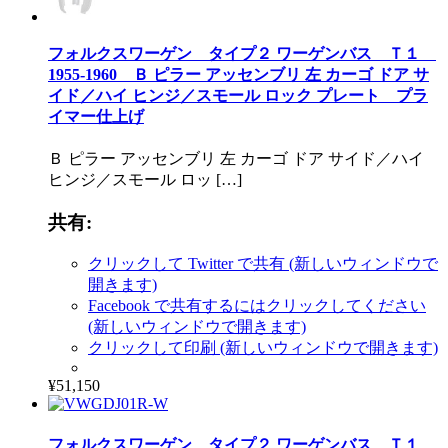
フォルクスワーゲン タイプ２ ワーゲンバス Ｔ１
1955-1960 Ｂ ピラー アッセンブリ 左 カーゴ ドア サ
イド／ハイ ヒンジ／スモール ロック プレート プラ
イマー仕上げ
Ｂ ピラー アッセンブリ 左 カーゴ ドア サイド／ハイ
ヒンジ／スモール ロッ […]
共有:
クリックして Twitter で共有 (新しいウィンドウで
開きます)
Facebook で共有するにはクリックしてください
(新しいウィンドウで開きます)
クリックして印刷 (新しいウィンドウで開きます)
¥51,150
フォルクスワーゲン タイプ２ ワーゲンバス Ｔ１