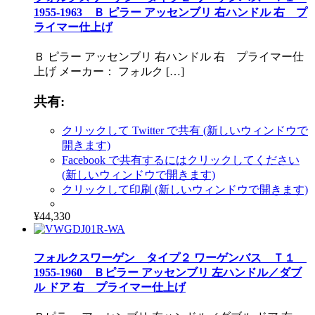
1955-1963 Ｂ ピラー アッセンブリ 右ハンドル 右 プ
ライマー仕上げ
Ｂ ピラー アッセンブリ 右ハンドル 右 プライマー仕
上げ メーカー： フォルク […]
共有:
クリックして Twitter で共有 (新しいウィンドウで
開きます)
Facebook で共有するにはクリックしてください
(新しいウィンドウで開きます)
クリックして印刷 (新しいウィンドウで開きます)
¥44,330
フォルクスワーゲン タイプ２ ワーゲンバス Ｔ１
1955-1960 Ｂピラー アッセンブリ 左ハンドル／ダブ
ル ドア 右 プライマー仕上げ