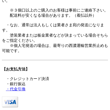
い。
※３個口以上のご購入のお客様は事前にご連絡下さい。
配送料が安くなる場合があります。（着払以外）
・なお、通常は法人もしくは業者さま宛の発送になりま
す。
塗装業者または板金業者などが決まっている場合そちら
をご指定ください。
※個人宅発送の場合は、最寄りの西濃運輸営業所止めも
可能です。
【お支払方法】
・クレジットカード決済
・銀行振込
・代金引換