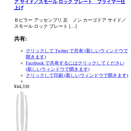
ア サイド／スモール ロック プレート プライマー仕
上げ
Ｂピラー アッセンブリ 左 ノン カーゴドア サイド／
スモール ロック プレート […]
共有:
クリックして Twitter で共有 (新しいウィンドウで
開きます)
Facebook で共有するにはクリックしてください
(新しいウィンドウで開きます)
クリックして印刷 (新しいウィンドウで開きます)
¥44,330