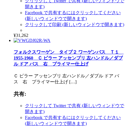
クリックして Twitter で共有 (新しいウィンドウで
開きます)
Facebook で共有するにはクリックしてください
(新しいウィンドウで開きます)
クリックして印刷 (新しいウィンドウで開きます)
¥31,262
フォルクスワーゲン タイプ２ ワーゲンバス Ｔ１
1955-1960 Ｃ ピラー アッセンブリ 左ハンドル／ダブ
ル ドア バス 右 プライマー仕上げ
Ｃ ピラー アッセンブリ 左ハンドル／ダブル ドア バ
ス 右 プライマー仕上げ […]
共有:
クリックして Twitter で共有 (新しいウィンドウで
開きます)
Facebook で共有するにはクリックしてください
(新しいウィンドウで開きます)