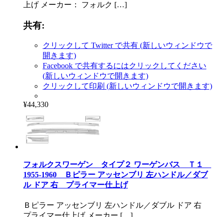
上げ メーカー： フォルク […]
共有:
クリックして Twitter で共有 (新しいウィンドウで
開きます)
Facebook で共有するにはクリックしてください
(新しいウィンドウで開きます)
クリックして印刷 (新しいウィンドウで開きます)
¥44,330
フォルクスワーゲン タイプ２ ワーゲンバス Ｔ１
1955-1960 Ｂピラー アッセンブリ 左ハンドル／ダブ
ル ドア 右 プライマー仕上げ
Ｂピラー アッセンブリ 左ハンドル／ダブル ドア 右
プライマー仕上げ メーカー […]