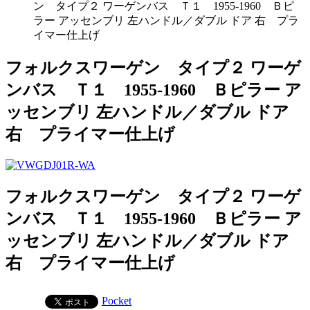
ン タイプ２ ワーゲンバス Ｔ１ 1955-1960 Ｂピ
ラー アッセンブリ 左ハンドル／ダブル ドア 右 プラ
イマー仕上げ
フォルクスワーゲン タイプ２ ワーゲ
ンバス Ｔ１ 1955-1960 Ｂピラー ア
ッセンブリ 左ハンドル／ダブル ドア
右 プライマー仕上げ
フォルクスワーゲン タイプ２ ワーゲ
ンバス Ｔ１ 1955-1960 Ｂピラー ア
ッセンブリ 左ハンドル／ダブル ドア
右 プライマー仕上げ
Pocket