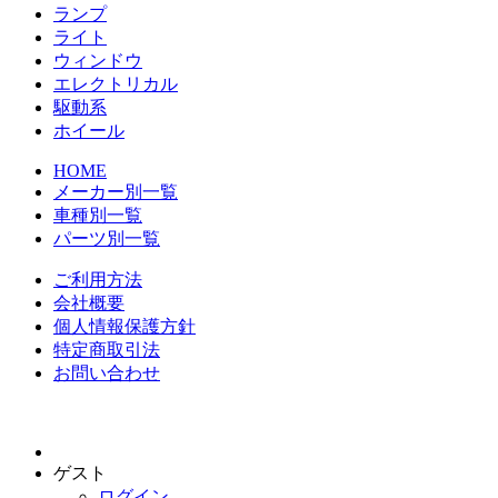
ランプ
ライト
ウィンドウ
エレクトリカル
駆動系
ホイール
HOME
メーカー別一覧
車種別一覧
パーツ別一覧
ご利用方法
会社概要
個人情報保護方針
特定商取引法
お問い合わせ
ゲスト
ログイン