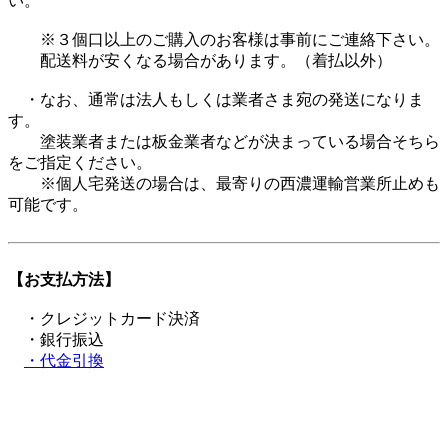
い。
※３個口以上のご購入のお客様は事前にご連絡下さい。
配送料が安くなる場合があります。（着払以外）
・なお、通常は法人もしくは業者さま宛の発送になりま
す。
塗装業者または板金業者などが決まっている場合そちら
をご指定ください。
※個人宅発送の場合は、最寄りの西濃運輸営業所止めも
可能です。
【お支払方法】
・クレジットカード決済
・銀行振込
・代金引換