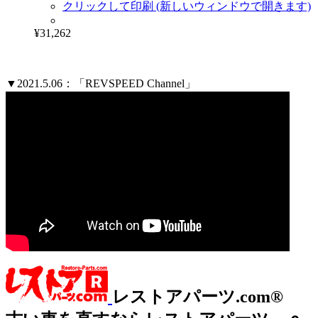
クリックして印刷 (新しいウィンドウで開きます)
¥31,262
▼2021.5.06：「REVSPEED Channel」
レストアパーツ.com®