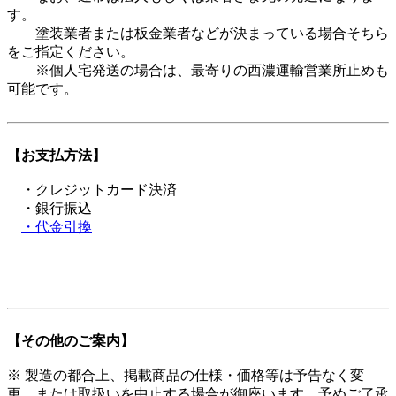
す。
塗装業者または板金業者などが決まっている場合そちら
をご指定ください。
※個人宅発送の場合は、最寄りの西濃運輸営業所止めも
可能です。
【お支払方法】
・クレジットカード決済
・銀行振込
・代金引換
【その他のご案内】
※ 製造の都合上、掲載商品の仕様・価格等は予告なく変
更、または取扱いを中止する場合が御座います。予めご了承