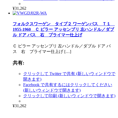
¥31,262
フォルクスワーゲン タイプ２ ワーゲンバス Ｔ１
1955-1960 Ｃ ピラー アッセンブリ 左ハンドル／ダブ
ル ドア バス 右 プライマー仕上げ
Ｃ ピラー アッセンブリ 左ハンドル／ダブル ドア バ
ス 右 プライマー仕上げ […]
共有:
クリックして Twitter で共有 (新しいウィンドウで
開きます)
Facebook で共有するにはクリックしてください
(新しいウィンドウで開きます)
クリックして印刷 (新しいウィンドウで開きます)
¥31,262