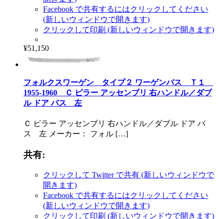
Facebook で共有するにはクリックしてください
(新しいウィンドウで開きます)
クリックして印刷 (新しいウィンドウで開きます)
¥51,150
フォルクスワーゲン タイプ２ ワーゲンバス Ｔ１
1955-1960 Ｃ ピラー アッセンブリ 右ハンドル／ダブ
ル ドア バス 左
Ｃ ピラー アッセンブリ 右ハンドル／ダブル ドア バ
ス 左 メーカー： フォル […]
共有:
クリックして Twitter で共有 (新しいウィンドウで
開きます)
Facebook で共有するにはクリックしてください
(新しいウィンドウで開きます)
クリックして印刷 (新しいウィンドウで開きます)