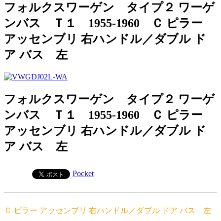
フォルクスワーゲン タイプ２ ワーゲ
ンバス Ｔ１ 1955-1960 Ｃ ピラー
アッセンブリ 右ハンドル／ダブル ド
ア バス 左
フォルクスワーゲン タイプ２ ワーゲ
ンバス Ｔ１ 1955-1960 Ｃ ピラー
アッセンブリ 右ハンドル／ダブル ド
ア バス 左
Pocket
Ｃ ピラー アッセンブリ 右ハンドル／ダブル ドア バス 左