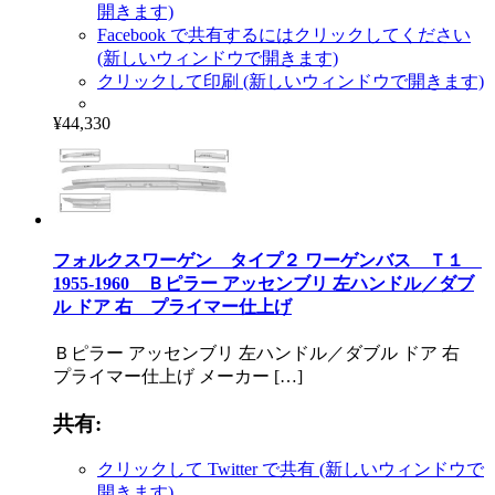
開きます)
Facebook で共有するにはクリックしてください
(新しいウィンドウで開きます)
クリックして印刷 (新しいウィンドウで開きます)
¥44,330
フォルクスワーゲン タイプ２ ワーゲンバス Ｔ１
1955-1960 Ｂピラー アッセンブリ 左ハンドル／ダブ
ル ドア 右 プライマー仕上げ
Ｂピラー アッセンブリ 左ハンドル／ダブル ドア 右
プライマー仕上げ メーカー […]
共有:
クリックして Twitter で共有 (新しいウィンドウで
開きます)