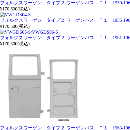
フォルクスワーゲン タイプ２ ワーゲンバス Ｔ１ 1959-19
¥170,500
(税込)
フォルクスワーゲン タイプ２ ワーゲンバス Ｔ１ 1955-196
¥170,500
(税込)
フォルクスワーゲン タイプ２ ワーゲンバス Ｔ１ 1961-19
¥170,500
(税込)
フォルクスワーゲン タイプ２ ワーゲンバス Ｔ１ 1963-19