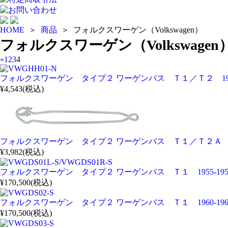
お問い合わせ
HOME
＞
商品
＞ フォルクスワーゲン（Volkswagen）
フォルクスワーゲン（Volkswagen
«
1
2
3
4
フォルクスワーゲン タイプ２ ワーゲンバス Ｔ１／Ｔ２ 1955
¥4,543
(税込)
フォルクスワーゲン タイプ２ ワーゲンバス Ｔ１／Ｔ２Ａ 196
¥3,982
(税込)
フォルクスワーゲン タイプ２ ワーゲンバス Ｔ１ 1955-19
¥170,500
(税込)
フォルクスワーゲン タイプ２ ワーゲンバス Ｔ１ 1960-19
¥170,500
(税込)