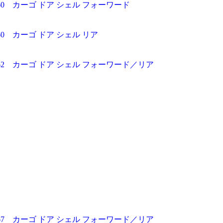
60 カーゴ ドア シェル フォーワード
0 カーゴ ドア シェル リア
62 カーゴ ドア シェル フォーワード／リア
67 カーゴ ドア シェル フォーワード／リア